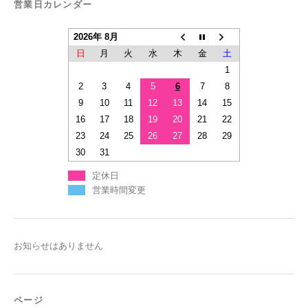
営業日カレンダー
2026年 8月
日
月
火
水
木
金
土
1
2
3
4
5
6
7
8
9
10
11
12
13
14
15
16
17
18
19
20
21
22
23
24
25
26
27
28
29
30
31
定休日
営業時間変更
お知らせはありません
ページ