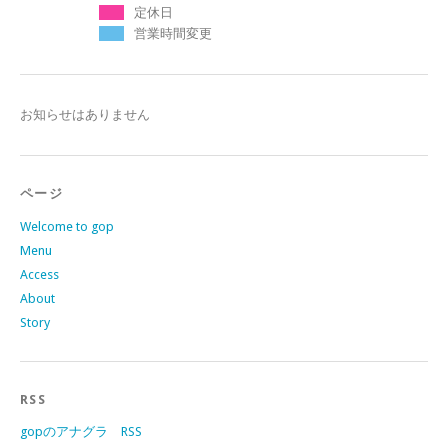
定休日
営業時間変更
お知らせはありません
ページ
Welcome to gop
Menu
Access
About
Story
RSS
gopのアナグラ RSS