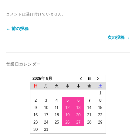
コメントは受け付けていません。
← 前の投稿
次の投稿 →
営業日カレンダー
2026年 8月
日
月
火
水
木
金
土
1
2
3
4
5
6
7
8
9
10
11
12
13
14
15
16
17
18
19
20
21
22
23
24
25
26
27
28
29
30
31