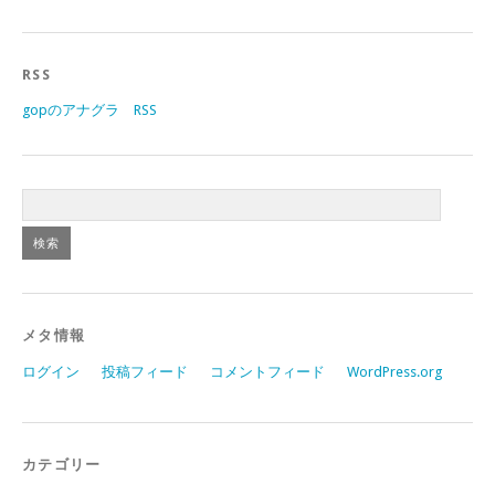
RSS
gopのアナグラ RSS
メタ情報
ログイン
投稿フィード
コメントフィード
WordPress.org
カテゴリー