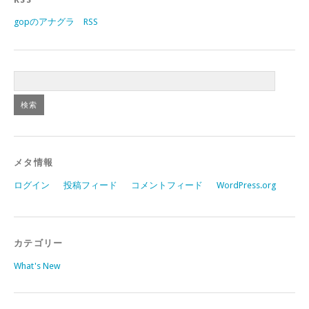
gopのアナグラ RSS
メタ情報
ログイン
投稿フィード
コメントフィード
WordPress.org
カテゴリー
What's New